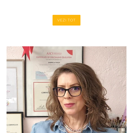
VEZI TOT