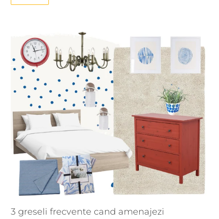
3 greseli frecvente cand amenajezi