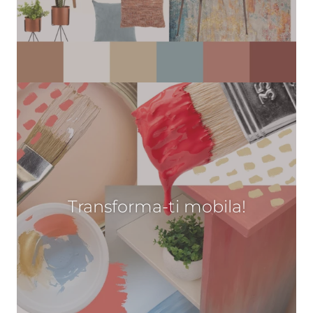
Transforma-ti mobila!