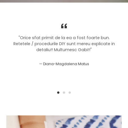
"Orice sfat primit de la ea a fost foarte bun.
Retetele / procedurile DIY sunt mereu explicate in
detaliu!! Multumesc Gabi!!"
Diana-Magdalena Matus