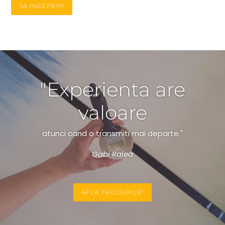
SA INCEPEM!
"Experienta are
valoare
atunci cand o transmiti mai departe."
Gabi Ralea
AFLA TRUCURILE!